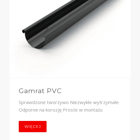
Gamrat PVC
Sprawdzone tworzywo Niezwykle wytrzymałe
Odporne na korozję Proste w montażu
WIĘCEJ