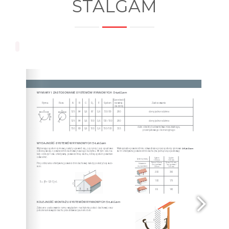
STALGAM