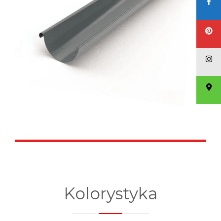
Kolorystyka