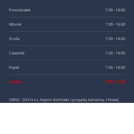
Poniedziałek
7:00 - 16:00
Wtorek
7:00 - 16:00
Środa
7:00 - 16:00
Czwartek
7:00 - 16:00
Piątek
7:00 - 16:00
Sobota
8:00 - 12:00
OKNO - DACH s.c. Import dachówki z posypką kamienną z Nowej
Zelandi Tilcor