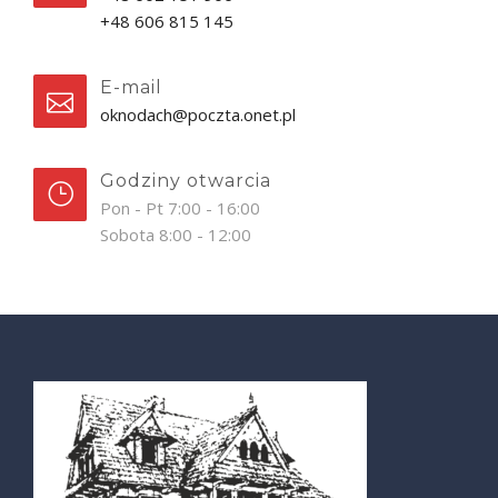
+48 606 815 145
E-mail
oknodach@poczta.onet.pl
Godziny otwarcia
Pon - Pt 7:00 - 16:00
Sobota 8:00 - 12:00