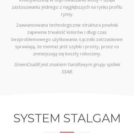
zastosowaniu jednego z najgłębszych na rynku profilu
rynny.
Zaawansowana technologicznie struktura powłoki
zapewnia trwałość kolorów i długi czas
bezproblemowego użytkowania. Łączniki zatrzaskowe
sprawiają, że montaż jest szybki i prosty, przez co
zmniejszają się koszty robocizny.
GreenCoat® jest znakiem handlowym grupy spółek
SSAB.
SYSTEM STALGAM