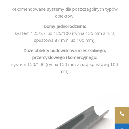
Rekomendowane systemy dla poszczególnych typów
obiektów:
Domy jednorodzinne:
system 125/87 lub 125/100 (rynna 125 mm z rurą
spustową 87 mm lub 100 mm).
Duże obiekty budownictwa mieszkalnego,
przemysłowego i komercyjnego:
system 150/100 (rynna 150 mm z rurą spustową 100
mm).