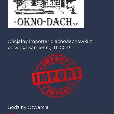
Oficjalny importer blachodachówki z
posypką kamienną TILCOR.
Godziny Otwarcia