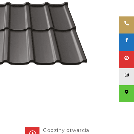
Godziny otwarcia