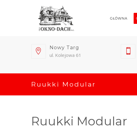
GŁÓWNA
Nowy Targ
ul. Kolejowa 61
Ruukki Modular
Ruukki Modular