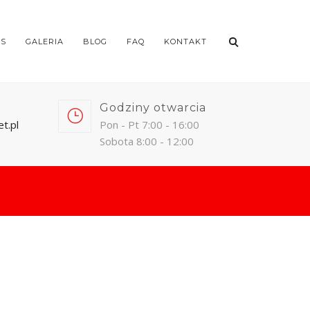
AS
GALERIA
BLOG
FAQ
KONTAKT
Godziny otwarcia
t.pl
Pon - Pt 7:00 - 16:00
Sobota 8:00 - 12:00