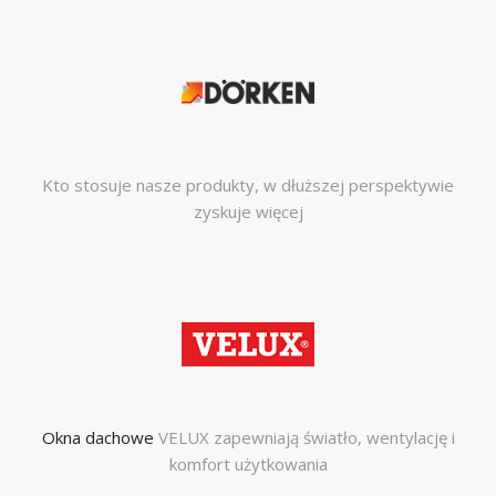
Kto stosuje nasze produkty, w dłuższej perspektywie
zyskuje więcej
Okna dachowe
VELUX zapewniają światło, wentylację i
komfort użytkowania