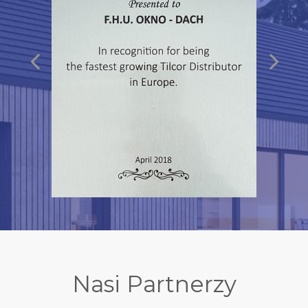
Nasi Partnerzy