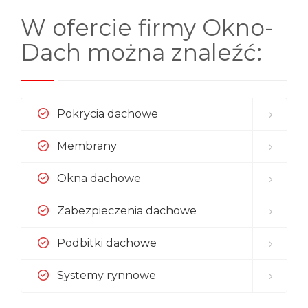
W ofercie firmy Okno-
Dach można znaleźć:
Pokrycia dachowe
Membrany
Okna dachowe
Zabezpieczenia dachowe
Podbitki dachowe
Systemy rynnowe