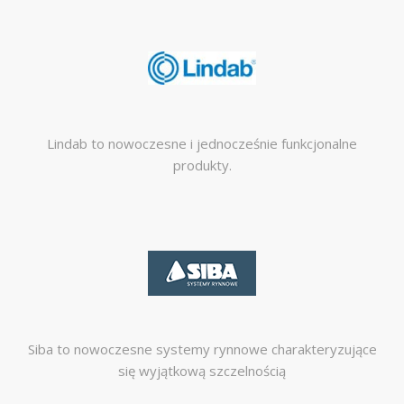
Lindab to nowoczesne i jednocześnie funkcjonalne
produkty.
Siba to nowoczesne systemy rynnowe charakteryzujące
się wyjątkową szczelnością