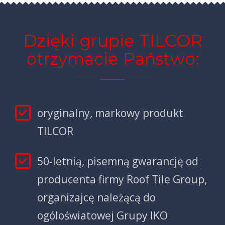
Dzięki grupie TILCOR
otrzymacie Państwo:
oryginalny, markowy produkt
TILCOR
50-letnią, pisemną gwarancję od
producenta firmy Roof Tile Group,
organizajcę należącą do
ogóloświatowej Grupy IKO