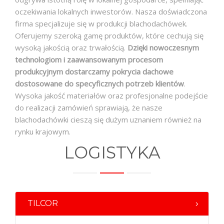
oczekiwania lokalnych inwestorów. Nasza doświadczona
firma specjalizuje się w produkcji blachodachówek.
Oferujemy szeroką gamę produktów, które cechują się
wysoką jakością oraz trwałością.
Dzięki nowoczesnym
technologiom i zaawansowanym procesom
produkcyjnym dostarczamy pokrycia dachowe
dostosowane do specyficznych potrzeb klientów
.
Wysoka jakość materiałów oraz profesjonalne podejście
do realizacji zamówień sprawiają, że nasze
blachodachówki cieszą się dużym uznaniem również na
rynku krajowym.
LOGISTYKA
TILCOR