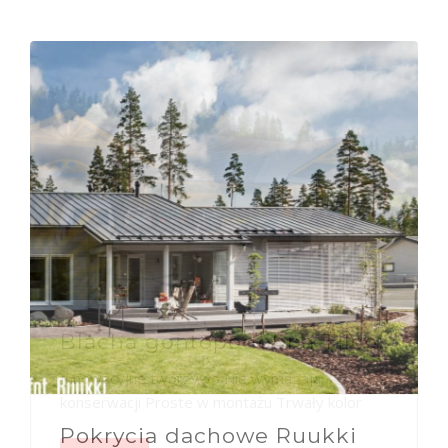
Pokrycia dachowe Ruukki