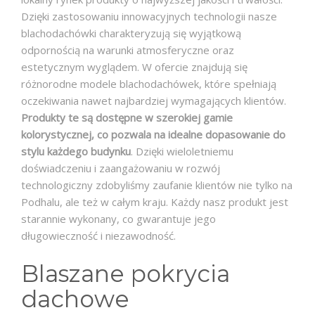
Dzięki zastosowaniu innowacyjnych technologii nasze
blachodachówki charakteryzują się wyjątkową
odpornością na warunki atmosferyczne oraz
estetycznym wyglądem. W ofercie znajdują się
różnorodne modele blachodachówek, które spełniają
oczekiwania nawet najbardziej wymagających klientów.
Produkty te są dostępne w szerokiej gamie
kolorystycznej, co pozwala na idealne dopasowanie do
stylu każdego budynku
. Dzięki wieloletniemu
doświadczeniu i zaangażowaniu w rozwój
technologiczny zdobyliśmy zaufanie klientów nie tylko na
Podhalu, ale też w całym kraju. Każdy nasz produkt jest
starannie wykonany, co gwarantuje jego
długowieczność i niezawodność.
Blaszane pokrycia
dachowe