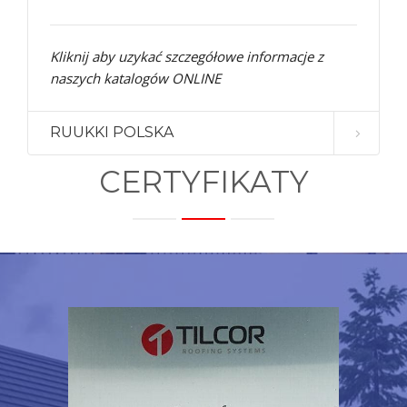
Kliknij aby uzykać szczegółowe informacje z
naszych katalogów ONLINE
RUUKKI POLSKA
CERTYFIKATY