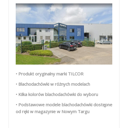
• Produkt oryginalny marki TILCOR
• Blachodachówki w różnych modelach
• Kilka kolorów blachodachówki do wyboru
• Podstawowe modele blachodachówki dostępne
od ręki w magazynie w Nowym Targu