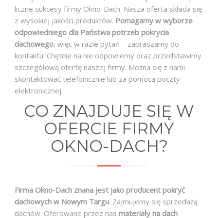
liczne sukcesy firmy Okno-Dach. Nasza oferta składa się
z wysokiej jakości produktów.
Pomagamy w wyborze
odpowiedniego dla Państwa potrzeb pokrycia
dachowego
, więc w razie pytań – zapraszamy do
kontaktu. Chętnie na nie odpowiemy oraz przedstawimy
szczegółową ofertę naszej firmy. Można się z nami
skontaktować telefonicznie lub za pomocą poczty
elektronicznej.
CO ZNAJDUJE SIĘ W
OFERCIE FIRMY
OKNO-DACH?
Firma Okno-Dach znana jest jako producent pokryć
dachowych w Nowym Targu
. Zajmujemy się sprzedażą
dachów. Oferowane przez nas
materiały na dach