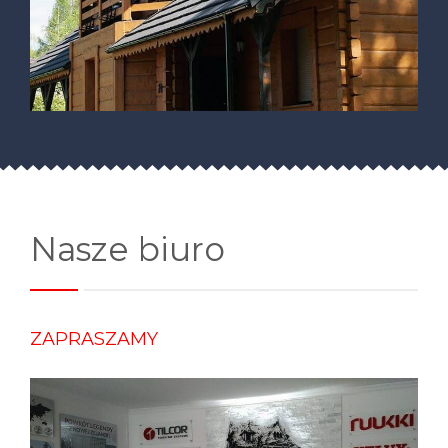
Nasze biuro
ZAPRASZAMY