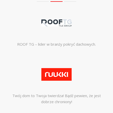
ROOF TG – lider w branży pokryć dachowych.
Twój dom to Twoja twierdza! Bądź pewien, że jest
dobrze chroniony!