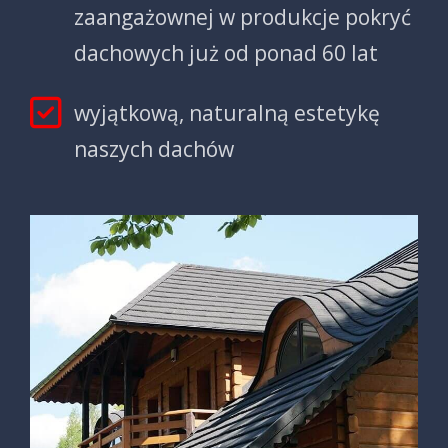
zaangażownej w produkcje pokryć
dachowych już od ponad 60 lat
wyjątkową, naturalną estetykę
naszych dachów