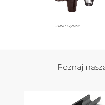
CIEMNOBRĄZOWY
Poznaj nasz