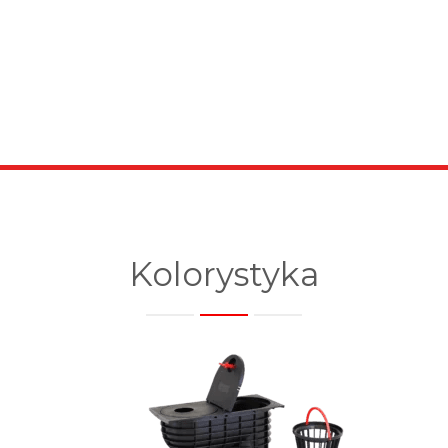
Kolorystyka