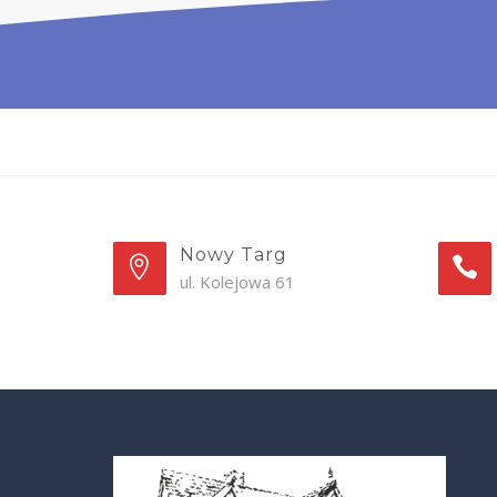
Nowy Targ
ul. Kolejowa 61