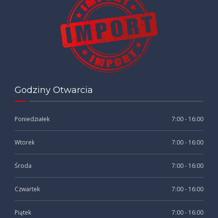
Godziny Otwarcia
Poniedziałek
7:00 - 16:00
Wtorek
7:00 - 16:00
Środa
7:00 - 16:00
Czwartek
7:00 - 16:00
Piątek
7:00 - 16:00