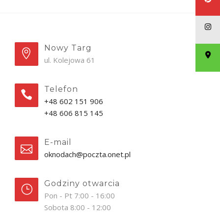
Nowy Targ
ul. Kolejowa 61
Telefon
+48 602 151 906
+48 606 815 145
E-mail
oknodach@poczta.onet.pl
Godziny otwarcia
Pon - Pt 7:00 - 16:00
Sobota 8:00 - 12:00