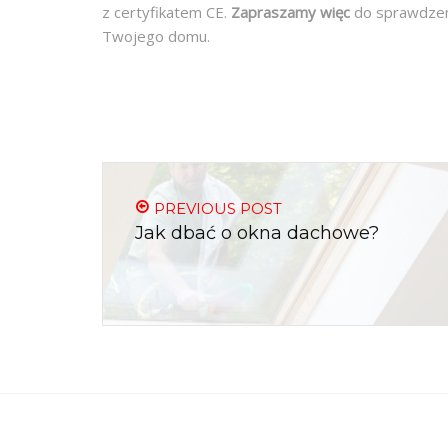
z certyfikatem CE.
Zapraszamy więc
do sprawdzen
Twojego domu.
PREVIOUS POST
Jak dbać o okna dachowe?