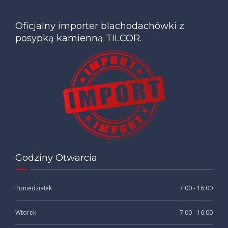
Oficjalny importer blachodachówki z
posypką kamienną TILCOR.
Godziny Otwarcia
Poniedziałek
7:00 - 16:00
Wtorek
7:00 - 16:00