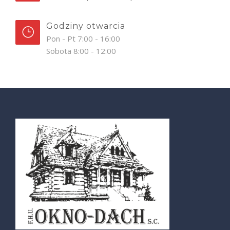
Godziny otwarcia
Pon - Pt 7:00 - 16:00
Sobota 8:00 - 12:00