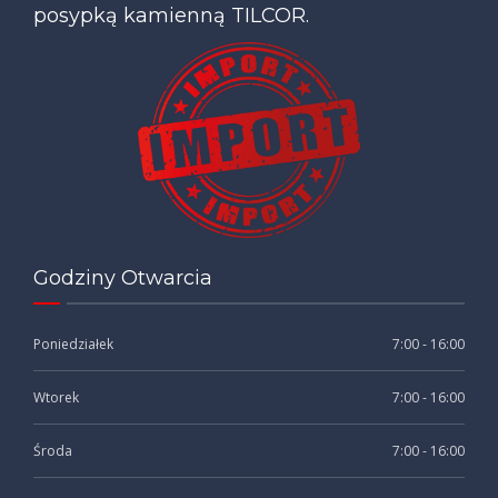
posypką kamienną TILCOR.
Godziny Otwarcia
Poniedziałek
7:00 - 16:00
Wtorek
7:00 - 16:00
Środa
7:00 - 16:00